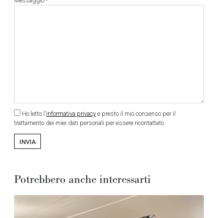
Messaggio *
Ho letto l'
informativa privacy
e presto il mio consenso per il
trattamento dei miei dati personali per essere ricontattato
Potrebbero anche interessarti