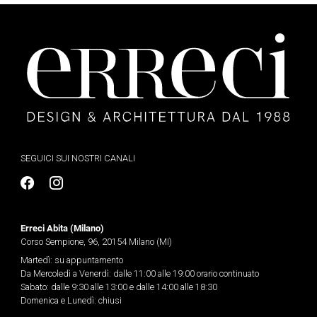
SEGUICI SUI NOSTRI CANALI
Erreci Abita (Milano)
Corso Sempione, 96, 20154 Milano (MI)
Martedì: su appuntamento
Da Mercoledì a Venerdì: dalle 11:00 alle 19:00 orario continuato
Sabato: dalle 9:30 alle 13:00 e dalle 14:00 alle 18:30
Domenica e Lunedì: chiusi