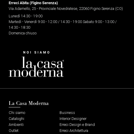
Erreci Abita (Figino Serenza)
Via Adamello, 25 - Provinciale Novedratese, 22060 Figino Serenza (CO)
Lunedì 14:30 - 19:00
Martedì - Venerdì 9:00 - 12:00 / 14:30 - 19:00 Sabato 9:00 - 13:00 /
14:30 - 18:30
Domenica chiuso
La Casa Moderna
Chi siamo
Business
Cataloghi
Interior Designer
Ambienti
Erreci Design e Brand
Outlet
Erreci Architettura