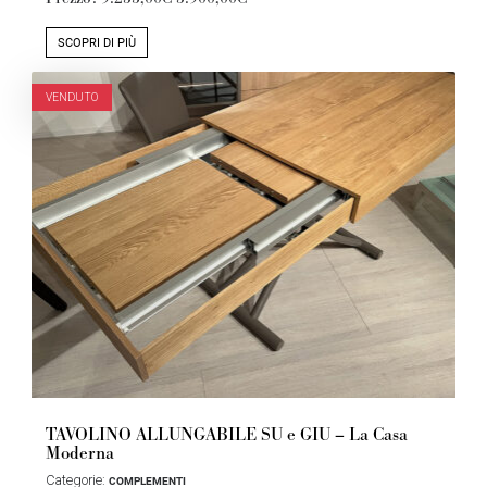
SCOPRI DI PIÙ
VENDUTO
TAVOLINO ALLUNGABILE SU e GIU – La Casa
Moderna
Categorie:
COMPLEMENTI