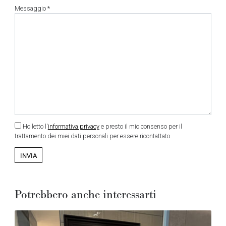
Messaggio *
Ho letto l'
informativa privacy
e presto il mio consenso per il
trattamento dei miei dati personali per essere ricontattato
Potrebbero anche interessarti