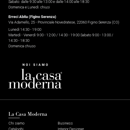
Sabato: dalle 9:30 alle 13:00 e dalle 14:00 alle 18:30
Domenica e Lunedì: chiusi
Erreci Abita (Figino Serenza)
Via Adamello, 25 - Provinciale Novedratese, 22060 Figino Serenza (CO)
Lunedì 14:30 - 19:00
Martedì - Venerdì 9:00 - 12:00 / 14:30 - 19:00 Sabato 9:00 - 13:00 /
14:30 - 18:30
Domenica chiuso
La Casa Moderna
Chi siamo
Business
Cataloghi
Interior Designer