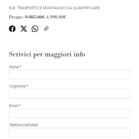
N.B: TRASPORTO E MONTAGGIO DA QUANTIFICARE.
Prezzo:
9.987,00€
4.990,00€
Scrivici per maggiori info
Nome *
Cognome *
Email *
Telefono/cellulare